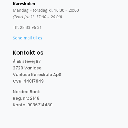
Køreskolen
Mandag – torsdag kl. 16:30 – 20:00
(Teori fra kl. 17:00 – 20.00)
Tlf. 28 33 96 31
Send mail til os
Kontakt os
Ålekistevej 87
2720 Vanløse
Vanløse Køreskole ApS
CVR: 44017849
Nordea Bank
Reg. nr.: 2148
Konto: 9036714430