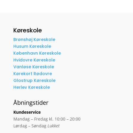
Køreskole
Brønshøj Køreskole
Husum Køreskole
København Køreskole
Hvidovre Køreskole
Vanløse Køreskole
Kørekort Rødovre
Glostrup Køreskole
Herlev Køreskole
Åbningstider
Kundeservice
Mandag – Fredag kl. 10:00 – 20:00
Lørdag – Søndag
Lukket