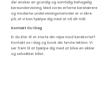
der ønsker en grundig og samtidig behagelig
køreundervisning. Med vores erfarne kørelærere
og moderne undervisningsmetoder er vi sikre
på, at vi kan hjælpe dig med at nå dit mål.
Kontakt Os I Dag
Er du klar til at starte din rejse mod kørekortet?
Kontakt os i dag og book din første lektion. Vi
ser frem til at hjælpe dig med at blive en sikker
og selvsikker bilist.