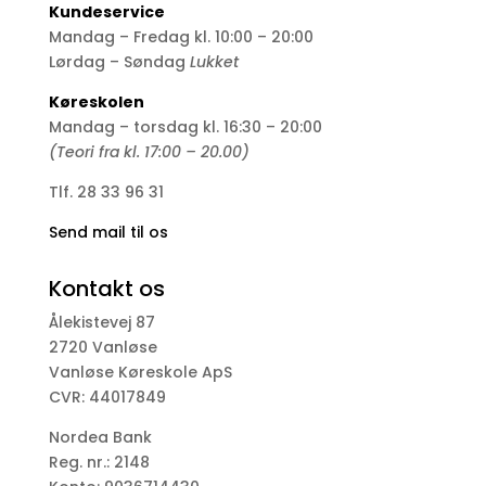
Kundeservice
Mandag – Fredag kl. 10:00 – 20:00
Lørdag – Søndag
Lukket
Køreskolen
Mandag – torsdag kl. 16:30 – 20:00
(Teori fra kl. 17:00 – 20.00)
Tlf. 28 33 96 31
Send mail til os
Kontakt os
Ålekistevej 87
2720 Vanløse
Vanløse Køreskole ApS
CVR: 44017849
Nordea Bank
Reg. nr.: 2148