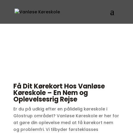
Få Dit Kørekort Hos Vanløse
Køreskole – En Nem og
Oplevelsesrig Rejse
Er du på udkig efter en pålidelig køreskole i
Glostrup området? Vanløse Køreskole er her for
at gøre din oplevelse med at få kørekort nem
og problemfri. Vi tilbyder førsteklasses